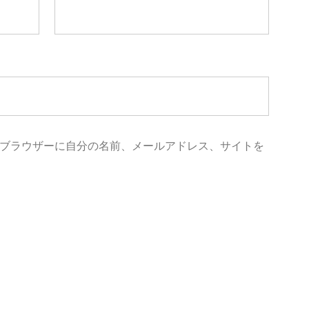
ブラウザーに自分の名前、メールアドレス、サイトを