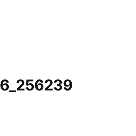
46_256239