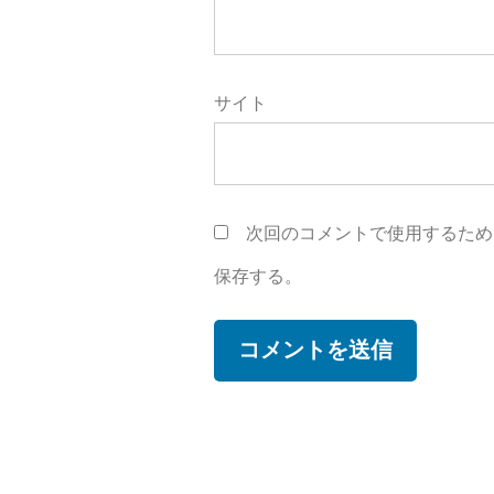
サイト
次回のコメントで使用するため
保存する。