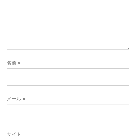
名前
※
メール
※
サイト