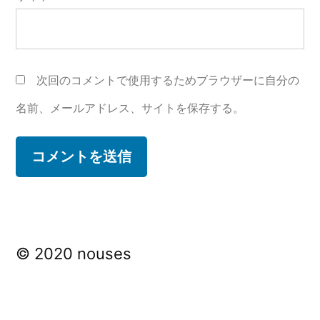
次回のコメントで使用するためブラウザーに自分の
名前、メールアドレス、サイトを保存する。
© 2020 nouses