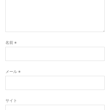
名前
※
メール
※
サイト