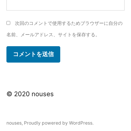
次回のコメントで使用するためブラウザーに自分の
名前、メールアドレス、サイトを保存する。
© 2020 nouses
nouses
,
Proudly powered by WordPress.