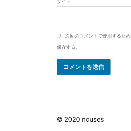
サイト
次回のコメントで使用するため
保存する。
© 2020 nouses